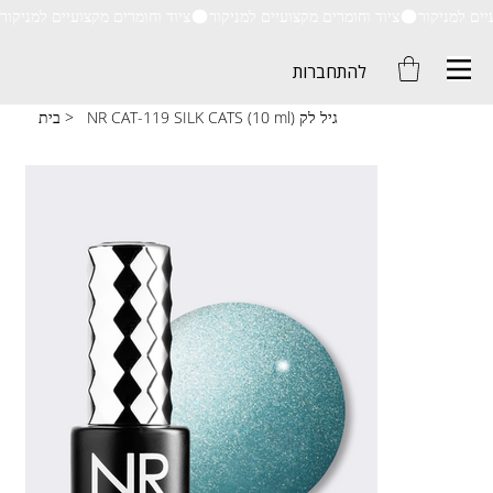
ציוד וחומרים מקצועיים למניקור
להתחברות
NR CAT-119 SILK CATS (10 ml) גיל לק
>
בית