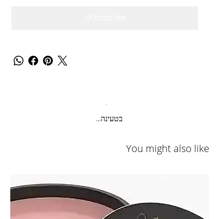
אזל מהמלאי
בטעינה...
You might also like