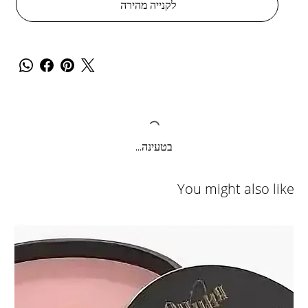
לקנייה מהירה
בטעינה...
You might also like