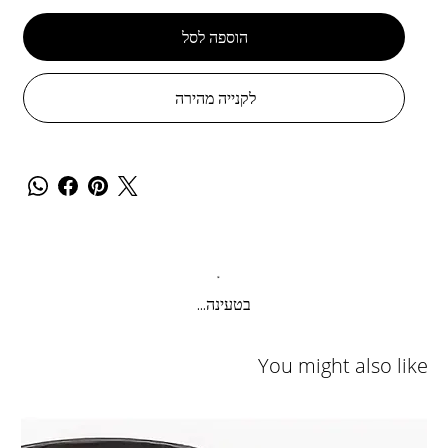
הוספה לסל
לקנייה מהירה
בטעינה...
You might also like