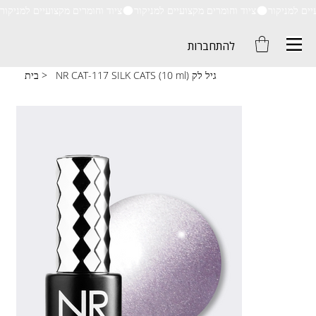
ציוד וחומרים מקצועיים למניקור
להתחברות
NR CAT-117 SILK CATS (10 ml) גיל לק
>
בית