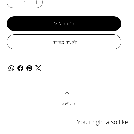
הוספה לסל
לקנייה מהירה
בטעינה...
You might also like