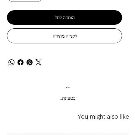
הוספה לסל
לקנייה מהירה
בטעינה...
You might also like