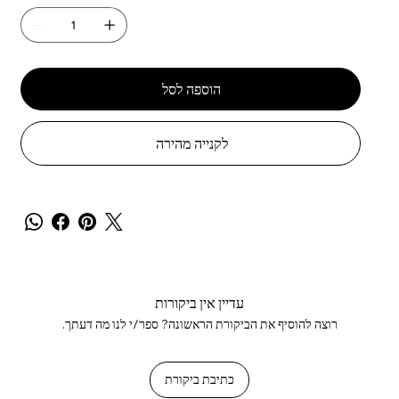
הוספה לסל
לקנייה מהירה
עדיין אין ביקורות
רוצה להוסיף את הביקורת הראשונה? ספר/י לנו מה דעתך.
כתיבת ביקורת