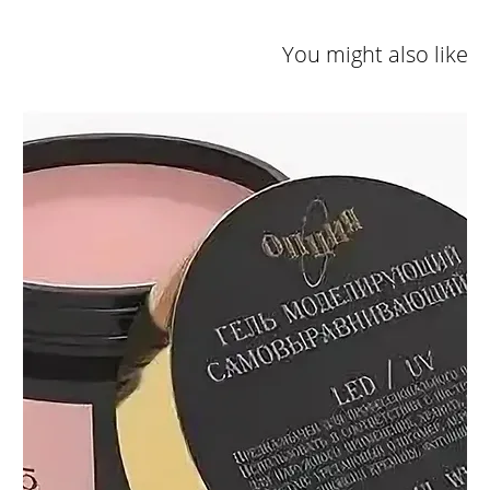
You might also like