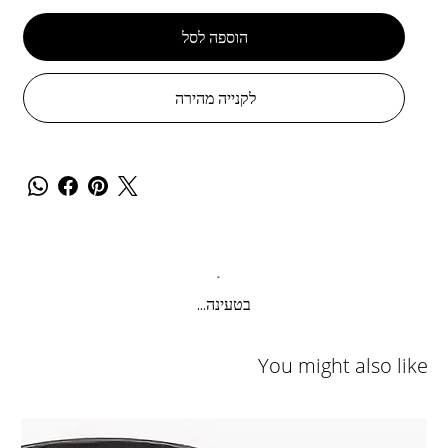
הוספה לסל
לקנייה מהירה
בטעינה...
You might also like