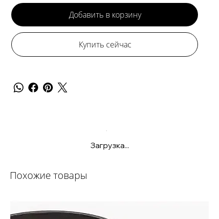
Добавить в корзину
Купить сейчас
Загрузка...
Похожие товары