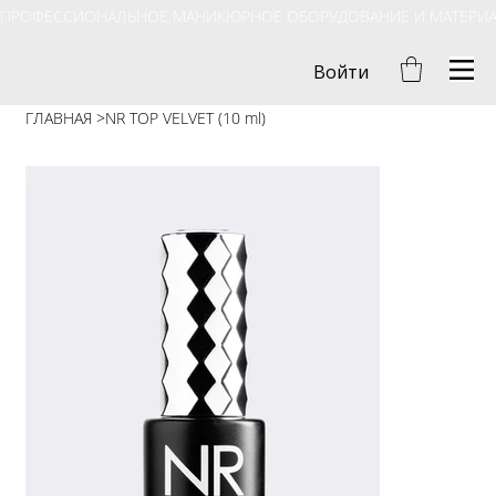
ПРОФЕССИОНАЛЬНОЕ МАНИКЮРНОЕ ОБОРУДОВАНИЕ И МАТЕРИ
Войти
ГЛАВНАЯ
>
NR TOP VELVET (10 ml)