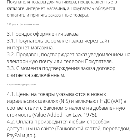
Покупателя товары для маникюра, представленные в
каталоге интернет-магазина, а Покупатель обязуется
оплатить и принять заказанные товары.
3. Порядок оформления заказа
3. Порядок оформления заказа
3.1. Покупатель оформляет заказ через сайт
интернет-магазина.
3.2. Продавец подтверждает заказ уведомлением на
электронную почту или телефон Покупателя.
3.3. С момента подтверждения заказа договор
считается заключённым.
4. Цена и порядок расчетов
4.1. Цены на товары указываются в новых
израильских шекелях (NIS) и включают НДС (VAT) в
соответствии с Законом о налоге на добавленную
стоимость (Value Added Tax Law, 1975).
4.2. Оплата производится любым способом,
доступным на сайте (банковской картой, переводом,
PayPal и др.).