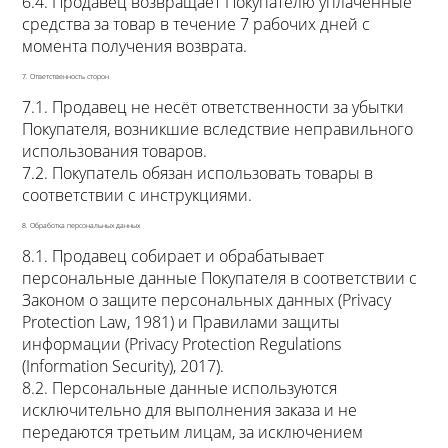
6.4. Продавец возвращает Покупателю уплаченные
средства за товар в течение 7 рабочих дней с
момента получения возврата.
7. Ответственность сторон
7.1. Продавец не несёт ответственности за убытки
Покупателя, возникшие вследствие неправильного
использования товаров.
7.2. Покупатель обязан использовать товары в
соответствии с инструкциями.
8. Обработка персональных данных
8.1. Продавец собирает и обрабатывает
персональные данные Покупателя в соответствии с
Законом о защите персональных данных (Privacy
Protection Law, 1981) и Правилами защиты
информации (Privacy Protection Regulations
(Information Security), 2017).
8.2. Персональные данные используются
исключительно для выполнения заказа и не
передаются третьим лицам, за исключением