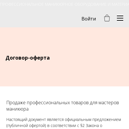
ПРОФЕССИОНАЛЬНОЕ МАНИКЮРНОЕ ОБОРУДОВАНИЕ И МАТЕРИ
Войти
Договор-оферта
Продаже профессиональных товаров для мастеров
маникюра
Настоящий документ является официальным предложением
(публичной офертой) в соответствии с §2 Закона о