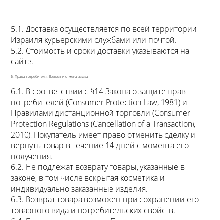
5.1. Доставка осуществляется по всей территории
Израиля курьерскими службами или почтой.
5.2. Стоимость и сроки доставки указываются на
сайте.
6. Права потребителя. Возврат и отмена заказа
6.1. В соответствии с §14 Закона о защите прав
потребителей (Consumer Protection Law, 1981) и
Правилами дистанционной торговли (Consumer
Protection Regulations (Cancellation of a Transaction),
2010), Покупатель имеет право отменить сделку и
вернуть товар в течение 14 дней с момента его
получения.
6.2. Не подлежат возврату товары, указанные в
законе, в том числе вскрытая косметика и
индивидуально заказанные изделия.
6.3. Возврат товара возможен при сохранении его
товарного вида и потребительских свойств.