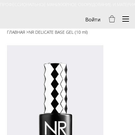
ПРОФЕССИОНАЛЬНОЕ МАНИКЮРНОЕ ОБОРУДОВАНИЕ И МАТЕРИ
Войти
ГЛАВНАЯ
>
NR DELICATE BASE GEL (10 ml)