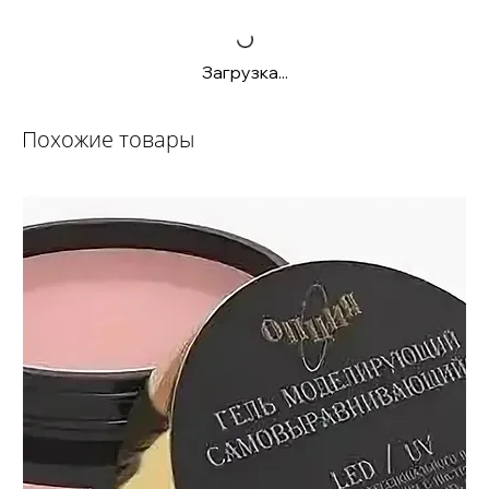
Загрузка...
Похожие товары