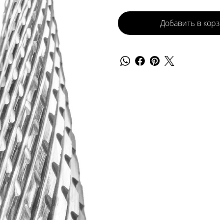
Добавить в кор