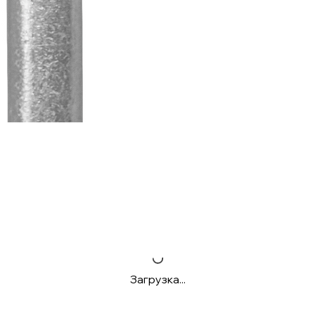
Загрузка...