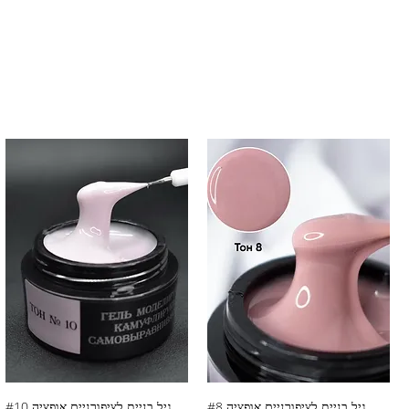
גיל בניית לציפורניים אופציה #8
גיל בניית לציפורניים אופציה #10