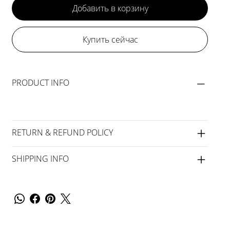
Добавить в корзину
Купить сейчас
PRODUCT INFO
RETURN & REFUND POLICY
SHIPPING INFO