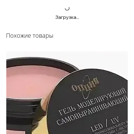
Загрузка...
Похожие товары