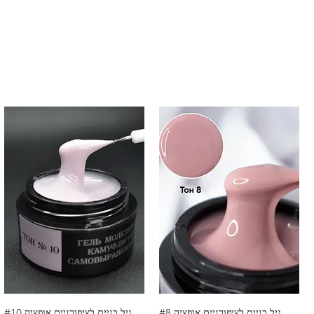
גיל בניית לציפורניים אופציה #8
גיל בניית לציפורניים אופציה #10