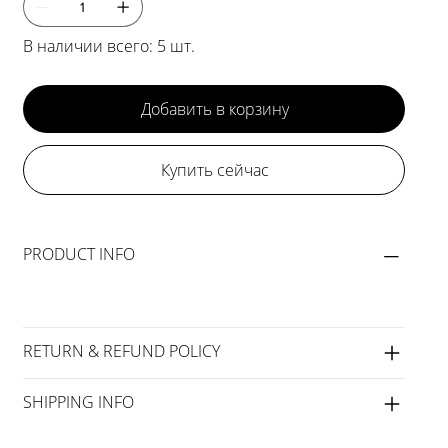
В наличии всего: 5 шт.
Добавить в корзину
Купить сейчас
PRODUCT INFO
RETURN & REFUND POLICY
SHIPPING INFO