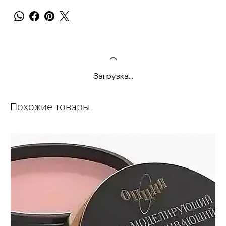
Загрузка...
Похожие товары