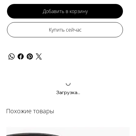
Добавить в корзину
Купить сейчас
Загрузка...
Похожие товары