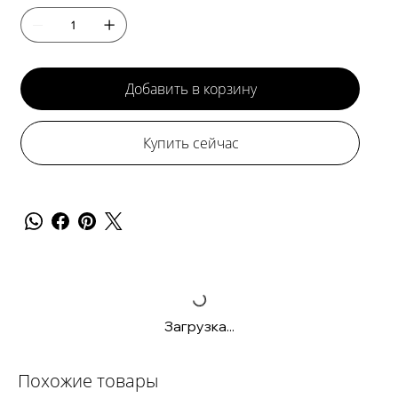
Добавить в корзину
Купить сейчас
Загрузка...
Похожие товары