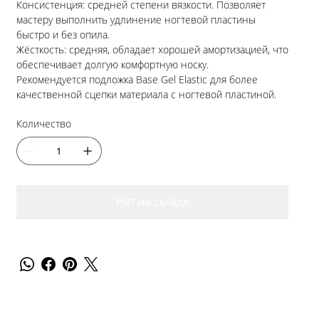
Консистенция: средней степени вязкости. Позволяет
мастеру выполнить удлинение ногтевой пластины
быстро и без опила.
Жёсткость: средняя, обладает хорошей амортизацией, что
обеспечивает долгую комфортную носку.
Рекомендуется подложка Base Gel Elastic для более
качественной сцепки материала с ногтевой пластиной.
Количество
Нет на складе