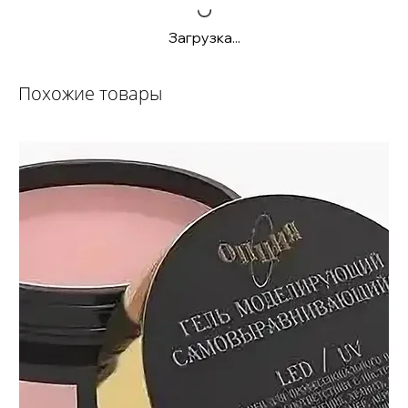
Загрузка...
Похожие товары