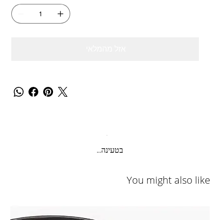
אזל מהמלאי
בטעינה...
You might also like